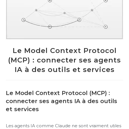
Le Model Context Protocol
(MCP) : connecter ses agents
IA à des outils et services
Le Model Context Protocol (MCP) :
connecter ses agents IA à des outils
et services
Les agents IA comme Claude ne sont vraiment utiles