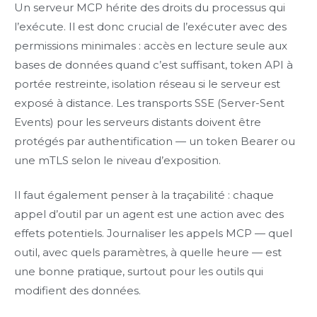
Un serveur MCP hérite des droits du processus qui
l’exécute. Il est donc crucial de l’exécuter avec des
permissions minimales : accès en lecture seule aux
bases de données quand c’est suffisant, token API à
portée restreinte, isolation réseau si le serveur est
exposé à distance. Les transports SSE (Server-Sent
Events) pour les serveurs distants doivent être
protégés par authentification — un token Bearer ou
une mTLS selon le niveau d’exposition.
Il faut également penser à la traçabilité : chaque
appel d’outil par un agent est une action avec des
effets potentiels. Journaliser les appels MCP — quel
outil, avec quels paramètres, à quelle heure — est
une bonne pratique, surtout pour les outils qui
modifient des données.