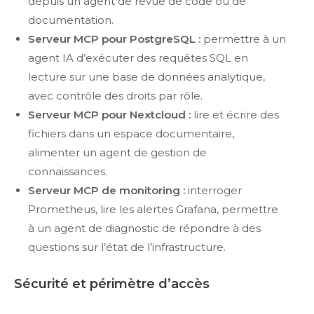
depuis un agent de revue de code ou de
documentation.
Serveur MCP pour PostgreSQL :
permettre à un
agent IA d’exécuter des requêtes SQL en
lecture sur une base de données analytique,
avec contrôle des droits par rôle.
Serveur MCP pour Nextcloud :
lire et écrire des
fichiers dans un espace documentaire,
alimenter un agent de gestion de
connaissances.
Serveur MCP de monitoring :
interroger
Prometheus, lire les alertes Grafana, permettre
à un agent de diagnostic de répondre à des
questions sur l’état de l’infrastructure.
Sécurité et périmètre d’accès