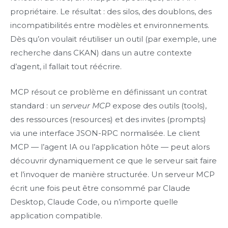
propriétaire. Le résultat : des silos, des doublons, des
incompatibilités entre modèles et environnements.
Dès qu’on voulait réutiliser un outil (par exemple, une
recherche dans CKAN) dans un autre contexte
d’agent, il fallait tout réécrire.
MCP résout ce problème en définissant un contrat
standard : un
serveur MCP
expose des outils (tools),
des ressources (resources) et des invites (prompts)
via une interface JSON-RPC normalisée. Le client
MCP — l’agent IA ou l’application hôte — peut alors
découvrir dynamiquement ce que le serveur sait faire
et l’invoquer de manière structurée. Un serveur MCP
écrit une fois peut être consommé par Claude
Desktop, Claude Code, ou n’importe quelle
application compatible.