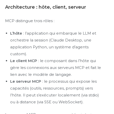
Architecture : hôte, client, serveur
MCP distingue trois rôles :
L’hôte
: l’application qui embarque le LLM et
orchestre la session (Claude Desktop, une
application Python, un système d’agents
custom).
Le client MCP
: le composant dans l’hôte qui
gère les connexions aux serveurs MCP et fait le
lien avec le modèle de langage.
Le serveur MCP
: le processus qui expose les
capacités (outils, ressources, prompts) vers
l’hôte. Il peut s’exécuter localement (via stdio)
ou à distance (via SSE ou WebSocket).