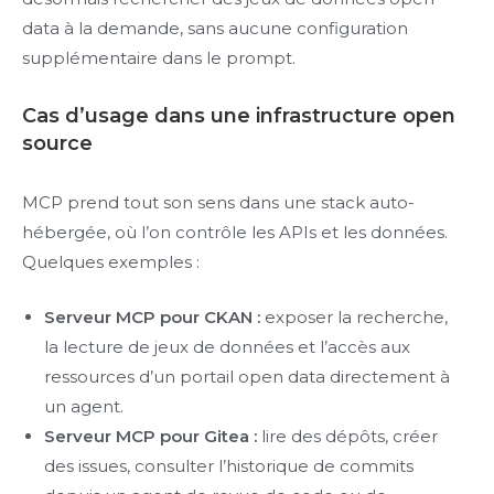
data à la demande, sans aucune configuration
supplémentaire dans le prompt.
Cas d’usage dans une infrastructure open
source
MCP prend tout son sens dans une stack auto-
hébergée, où l’on contrôle les APIs et les données.
Quelques exemples :
Serveur MCP pour CKAN :
exposer la recherche,
la lecture de jeux de données et l’accès aux
ressources d’un portail open data directement à
un agent.
Serveur MCP pour Gitea :
lire des dépôts, créer
des issues, consulter l’historique de commits