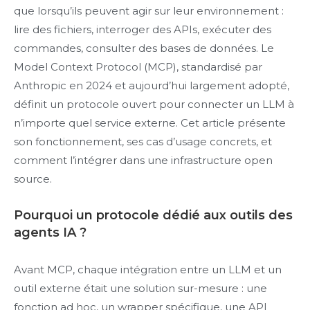
que lorsqu’ils peuvent agir sur leur environnement :
lire des fichiers, interroger des APIs, exécuter des
commandes, consulter des bases de données. Le
Model Context Protocol (MCP), standardisé par
Anthropic en 2024 et aujourd’hui largement adopté,
définit un protocole ouvert pour connecter un LLM à
n’importe quel service externe. Cet article présente
son fonctionnement, ses cas d’usage concrets, et
comment l’intégrer dans une infrastructure open
source.
Pourquoi un protocole dédié aux outils des
agents IA ?
Avant MCP, chaque intégration entre un LLM et un
outil externe était une solution sur-mesure : une
fonction ad hoc, un wrapper spécifique, une API