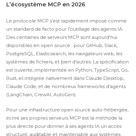
L’écosystème MCP en 2026
Le protocole MCP s’est rapidement imposé comme
un standard de facto pour l’outillage des agents IA.
Des centaines de serveurs MCP sont aujourd’hui
disponibles en open source : pour GitHub, Slack,
PostgreSQL, Elasticsearch, les navigateurs web, les
systèmes de fichiers, et bien d’autres. La spécification
est ouverte, implémentée en Python, TypeScript, Go,
Rust, et intégrée nativement dans Claude Desktop,
Claude Code, et de nombreux frameworks d’agents
(LangChain, CrewAI, AutoGen).
Pour une infrastructure open source auto-hébergée,
écrire ses propres serveurs MCP est la méthode la
plus directe pour donner à ses agents IA un accès
structuré, auditable et maintenable aux systèmes