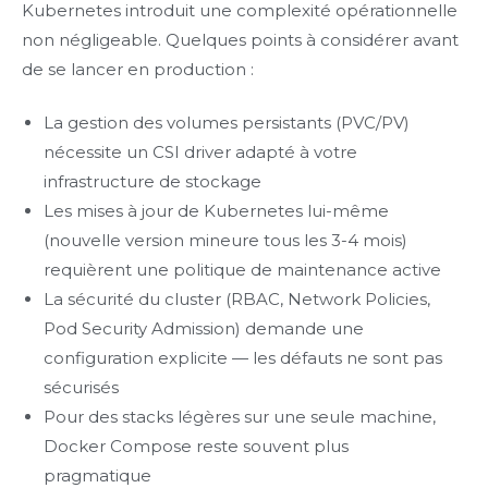
Kubernetes introduit une complexité opérationnelle
non négligeable. Quelques points à considérer avant
de se lancer en production :
La gestion des volumes persistants (PVC/PV)
nécessite un CSI driver adapté à votre
infrastructure de stockage
Les mises à jour de Kubernetes lui-même
(nouvelle version mineure tous les 3-4 mois)
requièrent une politique de maintenance active
La sécurité du cluster (RBAC, Network Policies,
Pod Security Admission) demande une
configuration explicite — les défauts ne sont pas
sécurisés
Pour des stacks légères sur une seule machine,
Docker Compose reste souvent plus
pragmatique