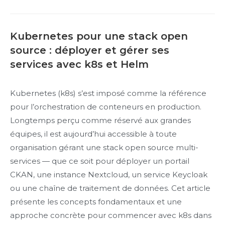
Kubernetes pour une stack open
source : déployer et gérer ses
services avec k8s et Helm
Kubernetes (k8s) s’est imposé comme la référence
pour l’orchestration de conteneurs en production.
Longtemps perçu comme réservé aux grandes
équipes, il est aujourd’hui accessible à toute
organisation gérant une stack open source multi-
services — que ce soit pour déployer un portail
CKAN, une instance Nextcloud, un service Keycloak
ou une chaîne de traitement de données. Cet article
présente les concepts fondamentaux et une
approche concrète pour commencer avec k8s dans