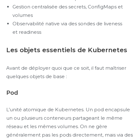
Gestion centralisée des secrets, ConfigMaps et
volumes
Observabilité native via des sondes de liveness
et readiness
Les objets essentiels de Kubernetes
Avant de déployer quoi que ce soit, il faut maîtriser
quelques objets de base :
Pod
L’unité atomique de Kubernetes. Un pod encapsule
un ou plusieurs conteneurs partageant le même
réseau et les mêmes volumes. On ne gère
généralement pas les pods directement, mais via des