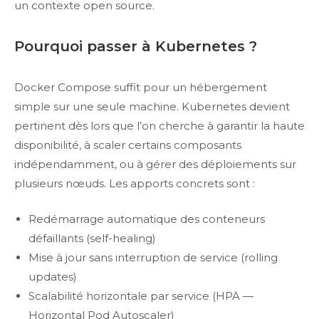
un contexte open source.
Pourquoi passer à Kubernetes ?
Docker Compose suffit pour un hébergement
simple sur une seule machine. Kubernetes devient
pertinent dès lors que l’on cherche à garantir la haute
disponibilité, à scaler certains composants
indépendamment, ou à gérer des déploiements sur
plusieurs nœuds. Les apports concrets sont :
Redémarrage automatique des conteneurs
défaillants (self-healing)
Mise à jour sans interruption de service (rolling
updates)
Scalabilité horizontale par service (HPA —
Horizontal Pod Autoscaler)