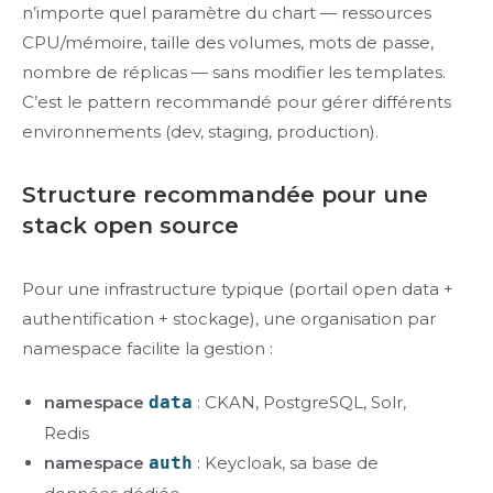
n’importe quel paramètre du chart — ressources
CPU/mémoire, taille des volumes, mots de passe,
nombre de réplicas — sans modifier les templates.
C’est le pattern recommandé pour gérer différents
environnements (dev, staging, production).
Structure recommandée pour une
stack open source
Pour une infrastructure typique (portail open data +
authentification + stockage), une organisation par
namespace facilite la gestion :
namespace
data
: CKAN, PostgreSQL, Solr,
Redis
namespace
auth
: Keycloak, sa base de