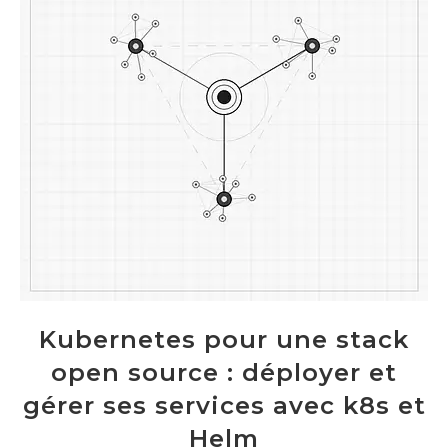
Kubernetes pour une stack
open source : déployer et
gérer ses services avec k8s et
Helm