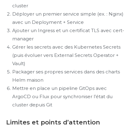
cluster
Déployer un premier service simple (ex. : Nginx)
avec un Deployment + Service
Ajouter un Ingress et un certificat TLS avec cert-
manager
Gérer les secrets avec des Kubernetes Secrets
(puis évoluer vers External Secrets Operator +
Vault)
Packager ses propres services dans des charts
Helm maison
Mettre en place un pipeline GitOps avec
ArgoCD ou Flux pour synchroniser l’état du
cluster depuis Git
Limites et points d’attention