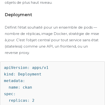
objets de plus haut niveau.
Deployment
Définit l’état souhaité pour un ensemble de pods —
nombre de réplicas, image Docker, stratégie de mise
à jour. C’est l’objet central pour tout service sans état
(stateless) comme une API, un frontend, ou un
reverse proxy.
apiVersion: apps/v1

kind: Deployment

metadata:

  name: ckan

spec:

  replicas: 2
