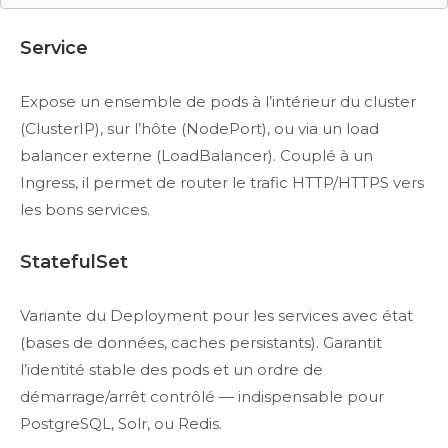
Service
Expose un ensemble de pods à l’intérieur du cluster
(ClusterIP), sur l’hôte (NodePort), ou via un load
balancer externe (LoadBalancer). Couplé à un
Ingress, il permet de router le trafic HTTP/HTTPS vers
les bons services.
StatefulSet
Variante du Deployment pour les services avec état
(bases de données, caches persistants). Garantit
l’identité stable des pods et un ordre de
démarrage/arrêt contrôlé — indispensable pour
PostgreSQL, Solr, ou Redis.