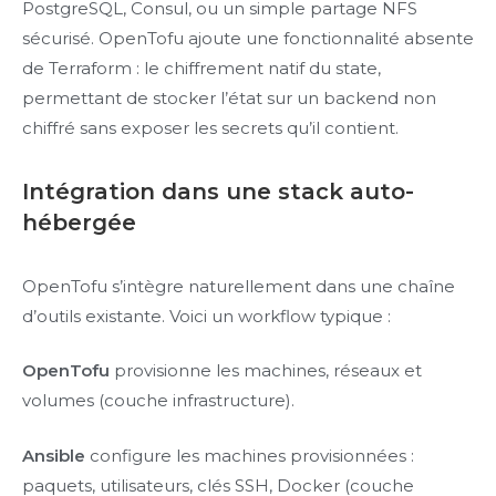
PostgreSQL, Consul, ou un simple partage NFS
sécurisé. OpenTofu ajoute une fonctionnalité absente
de Terraform : le chiffrement natif du state,
permettant de stocker l’état sur un backend non
chiffré sans exposer les secrets qu’il contient.
Intégration dans une stack auto-
hébergée
OpenTofu s’intègre naturellement dans une chaîne
d’outils existante. Voici un workflow typique :
OpenTofu
provisionne les machines, réseaux et
volumes (couche infrastructure).
Ansible
configure les machines provisionnées :
paquets, utilisateurs, clés SSH, Docker (couche