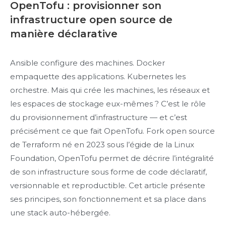
OpenTofu : provisionner son
infrastructure open source de
manière déclarative
Ansible configure des machines. Docker
empaquette des applications. Kubernetes les
orchestre. Mais qui crée les machines, les réseaux et
les espaces de stockage eux-mêmes ? C’est le rôle
du provisionnement d’infrastructure — et c’est
précisément ce que fait OpenTofu. Fork open source
de Terraform né en 2023 sous l’égide de la Linux
Foundation, OpenTofu permet de décrire l’intégralité
de son infrastructure sous forme de code déclaratif,
versionnable et reproductible. Cet article présente
ses principes, son fonctionnement et sa place dans
une stack auto-hébergée.