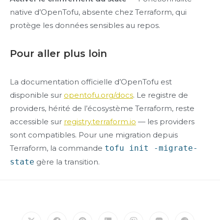
native d’OpenTofu, absente chez Terraform, qui
protège les données sensibles au repos.
Pour aller plus loin
La documentation officielle d’OpenTofu est
disponible sur
opentofu.org/docs
. Le registre de
providers, hérité de l’écosystème Terraform, reste
accessible sur
registry.terraform.io
— les providers
sont compatibles. Pour une migration depuis
Terraform, la commande
tofu init -migrate-
state
gère la transition.