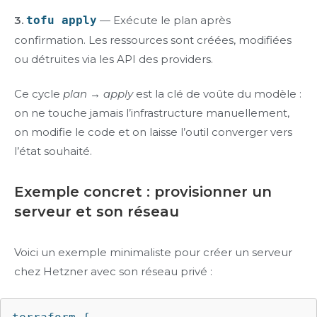
3.
tofu apply
— Exécute le plan après
confirmation. Les ressources sont créées, modifiées
ou détruites via les API des providers.
Ce cycle
plan → apply
est la clé de voûte du modèle :
on ne touche jamais l’infrastructure manuellement,
on modifie le code et on laisse l’outil converger vers
l’état souhaité.
Exemple concret : provisionner un
serveur et son réseau
Voici un exemple minimaliste pour créer un serveur
chez Hetzner avec son réseau privé :