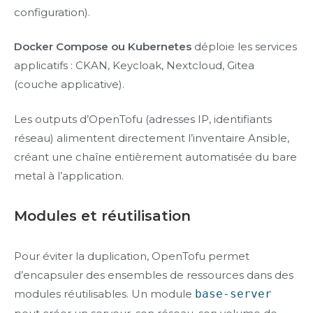
configuration).
Docker Compose ou Kubernetes
déploie les services
applicatifs : CKAN, Keycloak, Nextcloud, Gitea
(couche applicative).
Les outputs d’OpenTofu (adresses IP, identifiants
réseau) alimentent directement l’inventaire Ansible,
créant une chaîne entièrement automatisée du bare
metal à l’application.
Modules et réutilisation
Pour éviter la duplication, OpenTofu permet
d’encapsuler des ensembles de ressources dans des
modules réutilisables. Un module
base-server