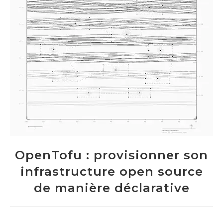
OpenTofu : provisionner son
infrastructure open source
de manière déclarative