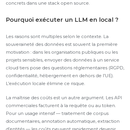
concrets dans une stack open source.
Pourquoi exécuter un LLM en local ?
Les raisons sont multiples selon le contexte. La
souveraineté des données est souvent la première
motivation : dans les organisations publiques ou les
projets sensibles, envoyer des données à un service
cloud tiers pose des questions réglementaires (RGPD,
confidentialité, hébergement en dehors de l’UE).
L’exécution locale élimine ce risque.
La maîtrise des coûts est un autre argument. Les API
commerciales facturent à la requête ou au token.
Pour un usage intensif — traitement de corpus
documentaires, annotation automatique, extraction
d’entités — les coûts peuvent rapidement devenir