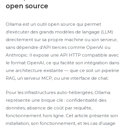
open source
Ollama est un outil open source qui permet
d’exécuter des grands modèles de langage (LLM)
directement sur sa propre machine ou son serveur,
sans dépendre d’API tierces comme OpenAI ou
Anthropic. Il expose une API HTTP compatible avec
le format OpenAI, ce qui facilite son intégration dans
une architecture existante — que ce soit un pipeline
RAG, un serveur MCP, ou une interface de chat.
Pour les infrastructures auto-hébergées, Ollama
représente une brique clé : confidentialité des
données, absence de coût par requête,
fonctionnement hors ligne. Cet article présente son
installation, son fonctionnement, et les cas d’usage