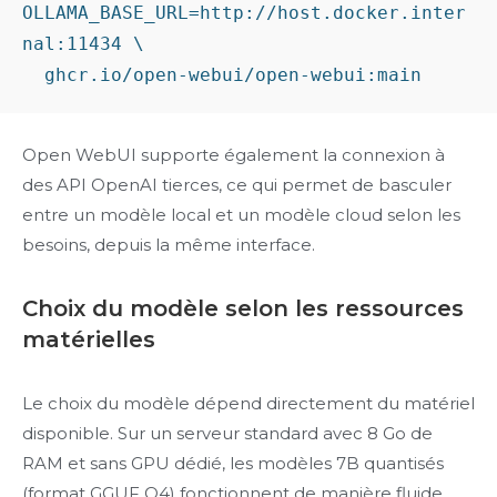
OLLAMA_BASE_URL=http://host.docker.inter
nal:11434 \

Open WebUI supporte également la connexion à
des API OpenAI tierces, ce qui permet de basculer
entre un modèle local et un modèle cloud selon les
besoins, depuis la même interface.
Choix du modèle selon les ressources
matérielles
Le choix du modèle dépend directement du matériel
disponible. Sur un serveur standard avec 8 Go de
RAM et sans GPU dédié, les modèles 7B quantisés
(format GGUF Q4) fonctionnent de manière fluide.