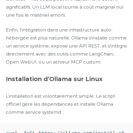
significatifs. Un LLM local tourne à coût marginal nul
une fois le matériel amorti.
Enfin, l’intégration dans une infrastructure auto-
hébergée est plus naturelle. Ollama s’installe comme
un service système, expose une API REST, et s’intègre
directement avec des outils comme LangChain,
Open WebUI, ou un serveur MCP custom.
Installation d’Ollama sur Linux
L’installation est volontairement simple. Le script
officiel gère les dépendances et installe Ollama
comme service systemd :