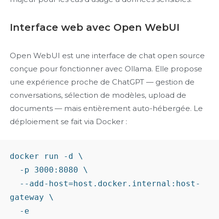
Interface web avec Open WebUI
Open WebUI est une interface de chat open source
conçue pour fonctionner avec Ollama. Elle propose
une expérience proche de ChatGPT — gestion de
conversations, sélection de modèles, upload de
documents — mais entièrement auto-hébergée. Le
déploiement se fait via Docker :
docker run -d \

  -p 3000:8080 \

  --add-host=host.docker.internal:host-
gateway \

  -e 