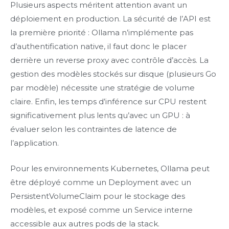
Plusieurs aspects méritent attention avant un
déploiement en production. La sécurité de l’API est
la première priorité : Ollama n’implémente pas
d’authentification native, il faut donc le placer
derrière un reverse proxy avec contrôle d’accès. La
gestion des modèles stockés sur disque (plusieurs Go
par modèle) nécessite une stratégie de volume
claire. Enfin, les temps d’inférence sur CPU restent
significativement plus lents qu’avec un GPU : à
évaluer selon les contraintes de latence de
l’application.
Pour les environnements Kubernetes, Ollama peut
être déployé comme un Deployment avec un
PersistentVolumeClaim pour le stockage des
modèles, et exposé comme un Service interne
accessible aux autres pods de la stack.