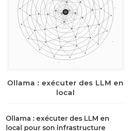
Ollama : exécuter des LLM en
local
Ollama : exécuter des LLM en
local pour son infrastructure