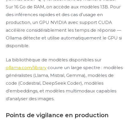
Sur 16 Go de RAM, on accède aux modèles 13B. Pour
des inférences rapides et des cas d’usage en
production, un GPU NVIDIA avec support CUDA
accélère considérablement les temps de réponse —
Ollama détecte et utilise automatiquement le GPU si
disponible.
La bibliothèque de modèles disponibles sur
ollama.com/library
couvre un large spectre : modèles
généralistes (Llama, Mistral, Gemma), modèles de
code (Codestral, DeepSeek Coder), modèles
d’embeddings, et modèles multimodaux capables
d’analyser des images.
Points de vigilance en production