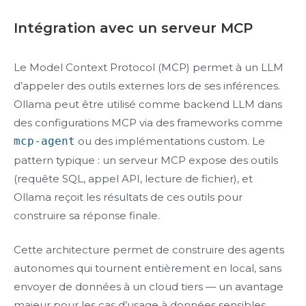
Intégration avec un serveur MCP
Le Model Context Protocol (MCP) permet à un LLM
d’appeler des outils externes lors de ses inférences.
Ollama peut être utilisé comme backend LLM dans
des configurations MCP via des frameworks comme
mcp-agent
ou des implémentations custom. Le
pattern typique : un serveur MCP expose des outils
(requête SQL, appel API, lecture de fichier), et
Ollama reçoit les résultats de ces outils pour
construire sa réponse finale.
Cette architecture permet de construire des agents
autonomes qui tournent entièrement en local, sans
envoyer de données à un cloud tiers — un avantage
majeur pour les cas d’usage à données sensibles.