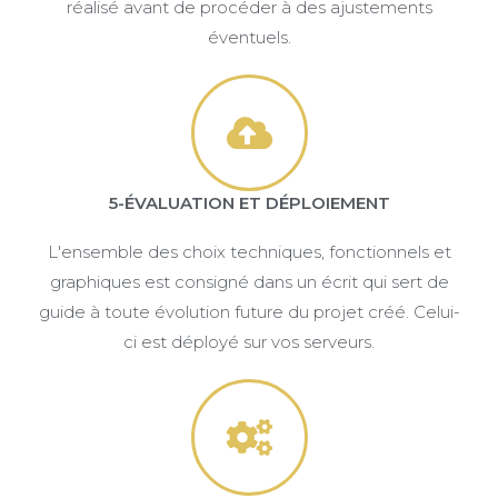
réalisé avant de procéder à des ajustements
éventuels.
5-ÉVALUATION ET DÉPLOIEMENT
L'ensemble des choix techniques, fonctionnels et
graphiques est consigné dans un écrit qui sert de
guide à toute évolution future du projet créé. Celui-
ci est déployé sur vos serveurs.