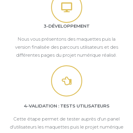
3-DÉVELOPPEMENT
Nous vous présentons des maquettes puis la
version finalisée des parcours utilisateurs et des
différentes pages du projet numérique réalisé.
4-VALIDATION : TESTS UTILISATEURS
Cette étape permet de tester auprès d'un panel
d'utilisateurs les maquettes puis le projet numérique