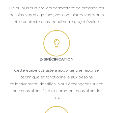
Un ou plusieurs ateliers permettent de préciser vos
besoins, vos obligations, vos contraintes, vos atouts
et le contexte dans lequel votre projet évolue.
2-SPÉCIFICATION
Cette étape consiste à apporter une réponse
technique et fonctionnelle aux besoins
collectivement identifiés. Nous échangeons sur ce
que nous allons faire et comment nous allons le
faire.