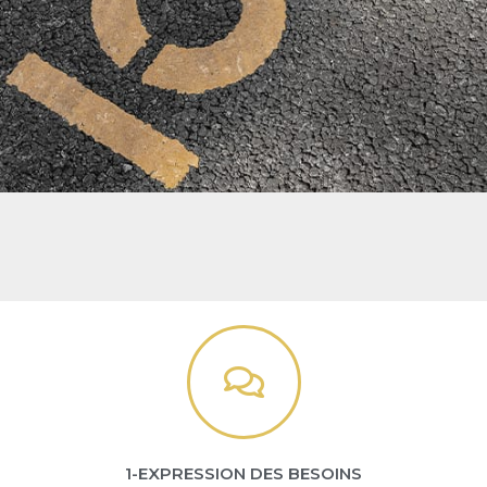
1-EXPRESSION DES BESOINS