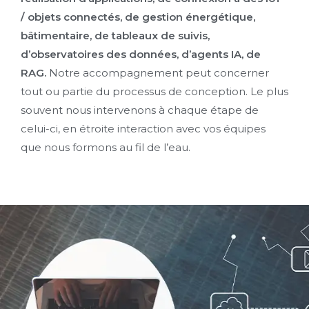
/ objets connectés, de gestion énergétique,
bâtimentaire, de tableaux de suivis,
d’observatoires des données, d’agents IA, de
RAG.
Notre accompagnement peut concerner
tout ou partie du processus de conception. Le plus
souvent nous intervenons à chaque étape de
celui-ci, en étroite interaction avec vos équipes
que nous formons au fil de l’eau.