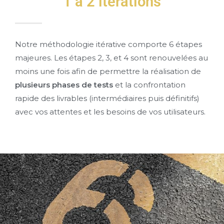
1 à 2 itérations
Notre méthodologie itérative comporte 6 étapes
majeures. Les étapes 2, 3, et 4 sont renouvelées au
moins une fois afin de permettre la réalisation de
plusieurs phases de tests
et la confrontation
rapide des livrables (intermédiaires puis définitifs)
avec vos attentes et les besoins de vos utilisateurs.