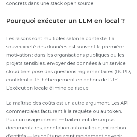
concrets dans une stack open source.
Pourquoi exécuter un LLM en local ?
Les raisons sont multiples selon le contexte. La
souveraineté des données est souvent la première
motivation : dans les organisations publiques ou les
projets sensibles, envoyer des données à un service
cloud tiers pose des questions réglementaires (RGPD,
confidentialité, hébergement en dehors de l’UE).
L’exécution locale élimine ce risque.
La maîtrise des coûts est un autre argument. Les API
commerciales facturent à la requête ou au token.
Pour un usage intensif — traitement de corpus
documentaires, annotation automatique, extraction
d’entités — les coûts peuvent rapidement devenir