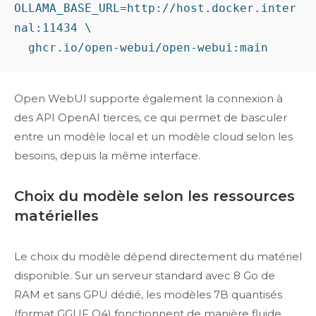
OLLAMA_BASE_URL=http://host.docker.inter
nal:11434 \

Open WebUI supporte également la connexion à
des API OpenAI tierces, ce qui permet de basculer
entre un modèle local et un modèle cloud selon les
besoins, depuis la même interface.
Choix du modèle selon les ressources
matérielles
Le choix du modèle dépend directement du matériel
disponible. Sur un serveur standard avec 8 Go de
RAM et sans GPU dédié, les modèles 7B quantisés
(format GGUF Q4) fonctionnent de manière fluide.