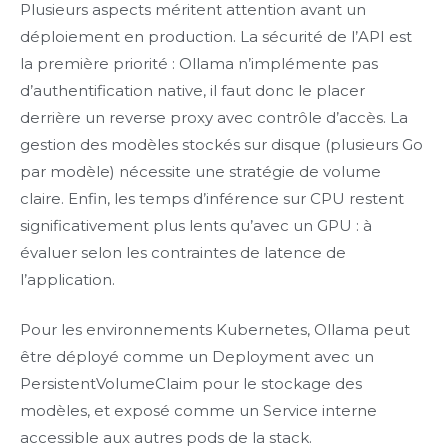
Plusieurs aspects méritent attention avant un
déploiement en production. La sécurité de l’API est
la première priorité : Ollama n’implémente pas
d’authentification native, il faut donc le placer
derrière un reverse proxy avec contrôle d’accès. La
gestion des modèles stockés sur disque (plusieurs Go
par modèle) nécessite une stratégie de volume
claire. Enfin, les temps d’inférence sur CPU restent
significativement plus lents qu’avec un GPU : à
évaluer selon les contraintes de latence de
l’application.
Pour les environnements Kubernetes, Ollama peut
être déployé comme un Deployment avec un
PersistentVolumeClaim pour le stockage des
modèles, et exposé comme un Service interne
accessible aux autres pods de la stack.