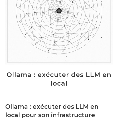
Ollama : exécuter des LLM en
local
Ollama : exécuter des LLM en
local pour son infrastructure