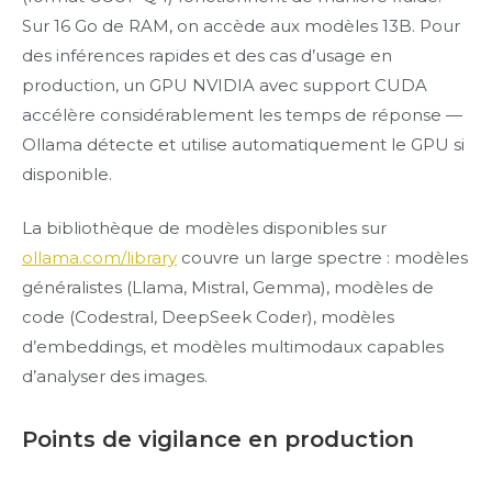
Sur 16 Go de RAM, on accède aux modèles 13B. Pour
des inférences rapides et des cas d’usage en
production, un GPU NVIDIA avec support CUDA
accélère considérablement les temps de réponse —
Ollama détecte et utilise automatiquement le GPU si
disponible.
La bibliothèque de modèles disponibles sur
ollama.com/library
couvre un large spectre : modèles
généralistes (Llama, Mistral, Gemma), modèles de
code (Codestral, DeepSeek Coder), modèles
d’embeddings, et modèles multimodaux capables
d’analyser des images.
Points de vigilance en production