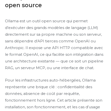
open source
Ollama est un outil open source qui permet
d’exécuter des grands modèles de langage (LLM)
directement sur sa propre machine ou son serveur,
sans dépendre d’API tierces comme OpenAI ou
Anthropic. Il expose une API HTTP compatible avec
le format OpenAI, ce qui facilite son intégration dans
une architecture existante — que ce soit un pipeline
RAG, un serveur MCP, ou une interface de chat.
Pour les infrastructures auto-hébergées, Ollama
représente une brique clé : confidentialité des
données, absence de coût par requête,
fonctionnement hors ligne. Cet article présente son
installation, son fonctionnement, et les cas d’usage