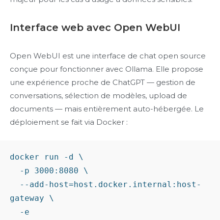
Interface web avec Open WebUI
Open WebUI est une interface de chat open source
conçue pour fonctionner avec Ollama. Elle propose
une expérience proche de ChatGPT — gestion de
conversations, sélection de modèles, upload de
documents — mais entièrement auto-hébergée. Le
déploiement se fait via Docker :
docker run -d \

  -p 3000:8080 \

  --add-host=host.docker.internal:host-
gateway \

  -e 