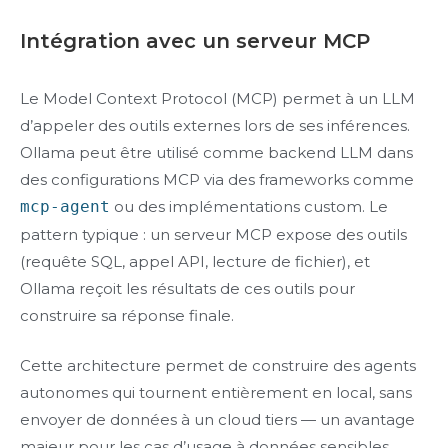
Intégration avec un serveur MCP
Le Model Context Protocol (MCP) permet à un LLM
d’appeler des outils externes lors de ses inférences.
Ollama peut être utilisé comme backend LLM dans
des configurations MCP via des frameworks comme
mcp-agent
ou des implémentations custom. Le
pattern typique : un serveur MCP expose des outils
(requête SQL, appel API, lecture de fichier), et
Ollama reçoit les résultats de ces outils pour
construire sa réponse finale.
Cette architecture permet de construire des agents
autonomes qui tournent entièrement en local, sans
envoyer de données à un cloud tiers — un avantage
majeur pour les cas d’usage à données sensibles.