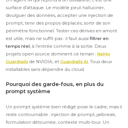
surface d’attaque. Le modèle peut halluciner,
divulguer des données, accepter une injection de
prompt, tenir des propos déplacés, sortir de son
périmètre fonctionnel. Tester ces dérives en amont
est utile, mais ne suffit pas : il faut aussi
filtrer en
temps réel
, à l’entrée comme à la sortie. Deux
projets open source dominent ce terrain :
NeMo
Guardrails
de NVIDIA, et
Guardrails AI
. Tous deux
installables sans dépendre du cloud.
Pourquoi des garde-fous, en plus du
prompt système
Un prompt système bien rédigé pose le cadre, mais il
reste contournable : injection de prompt, jailbreak,
formulation détournée, contexte multi-tour. Un