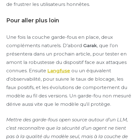
de frustrer les utilisateurs honnêtes.
Pour aller plus loin
Une fois la couche garde-fous en place, deux
compléments naturels. D’abord
Garak
, que l’on
présentera dans un prochain article, pour tester en
amont la robustesse du dispositif face aux attaques
connues. Ensuite
Langfuse
ou un équivalent
d’observabilité, pour suivre le taux de blocage, les
faux positifs, et les évolutions de comportement du
modèle au fil des versions. Un garde-fou non mesuré
dérive aussi vite que le modèle qu’il protège.
Mettre des garde-fous open source autour d’un LLM,
c’est reconnaître que la sécurité d’un agent ne tient
pas à la qualité du modèle seul, mais à la couche de