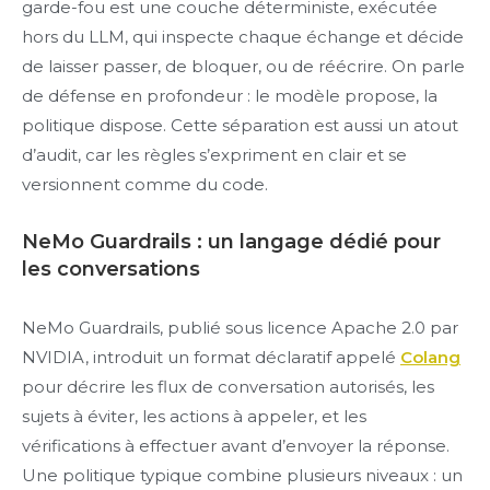
garde-fou est une couche déterministe, exécutée
hors du LLM, qui inspecte chaque échange et décide
de laisser passer, de bloquer, ou de réécrire. On parle
de défense en profondeur : le modèle propose, la
politique dispose. Cette séparation est aussi un atout
d’audit, car les règles s’expriment en clair et se
versionnent comme du code.
NeMo Guardrails : un langage dédié pour
les conversations
NeMo Guardrails, publié sous licence Apache 2.0 par
NVIDIA, introduit un format déclaratif appelé
Colang
pour décrire les flux de conversation autorisés, les
sujets à éviter, les actions à appeler, et les
vérifications à effectuer avant d’envoyer la réponse.
Une politique typique combine plusieurs niveaux : un