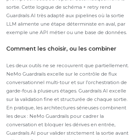
sortie. Cette logique de schéma + retry rend
Guardrails AI très adapté aux pipelines où la sortie
LLM alimente une étape déterministe en aval, par
exemple une API métier ou une base de données.
Comment les choisir, ou les combiner
Les deux outils ne se recouvrent que partiellement.
NeMo Guardrails excelle sur le contrôle de flux
conversationnel multi-tour et sur l’orchestration de
garde-fous à plusieurs étages. Guardrails AI excelle
sur la validation fine et structurée de chaque sortie.
En pratique, les architectures sérieuses combinent
les deux : NeMo Guardrails pour cadrer la
conversation et bloquer les dérives en entrée,
Guardrails AI pour valider strictement la sortie avant