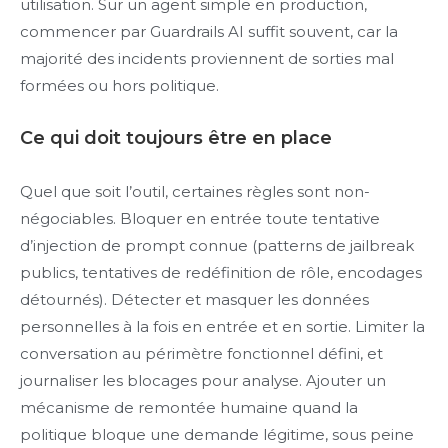
utilisation. Sur un agent simple en production,
commencer par Guardrails AI suffit souvent, car la
majorité des incidents proviennent de sorties mal
formées ou hors politique.
Ce qui doit toujours être en place
Quel que soit l’outil, certaines règles sont non-
négociables. Bloquer en entrée toute tentative
d’injection de prompt connue (patterns de jailbreak
publics, tentatives de redéfinition de rôle, encodages
détournés). Détecter et masquer les données
personnelles à la fois en entrée et en sortie. Limiter la
conversation au périmètre fonctionnel défini, et
journaliser les blocages pour analyse. Ajouter un
mécanisme de remontée humaine quand la
politique bloque une demande légitime, sous peine