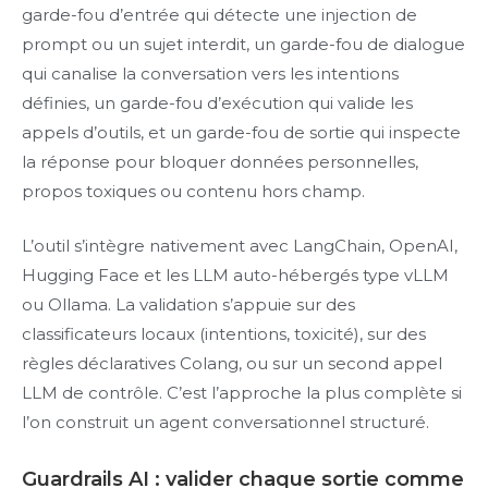
garde-fou d’entrée qui détecte une injection de
prompt ou un sujet interdit, un garde-fou de dialogue
qui canalise la conversation vers les intentions
définies, un garde-fou d’exécution qui valide les
appels d’outils, et un garde-fou de sortie qui inspecte
la réponse pour bloquer données personnelles,
propos toxiques ou contenu hors champ.
L’outil s’intègre nativement avec LangChain, OpenAI,
Hugging Face et les LLM auto-hébergés type vLLM
ou Ollama. La validation s’appuie sur des
classificateurs locaux (intentions, toxicité), sur des
règles déclaratives Colang, ou sur un second appel
LLM de contrôle. C’est l’approche la plus complète si
l’on construit un agent conversationnel structuré.
Guardrails AI : valider chaque sortie comme