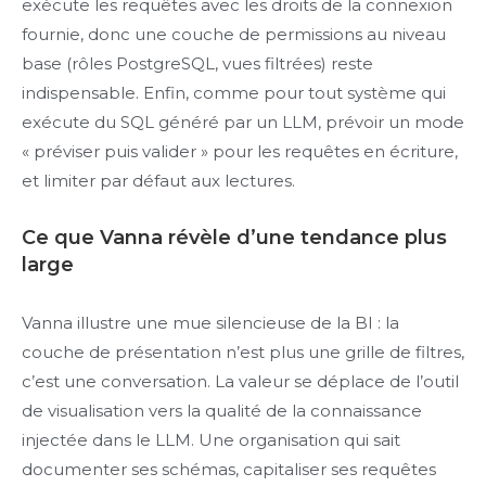
exécute les requêtes avec les droits de la connexion
fournie, donc une couche de permissions au niveau
base (rôles PostgreSQL, vues filtrées) reste
indispensable. Enfin, comme pour tout système qui
exécute du SQL généré par un LLM, prévoir un mode
« préviser puis valider » pour les requêtes en écriture,
et limiter par défaut aux lectures.
Ce que Vanna révèle d’une tendance plus
large
Vanna illustre une mue silencieuse de la BI : la
couche de présentation n’est plus une grille de filtres,
c’est une conversation. La valeur se déplace de l’outil
de visualisation vers la qualité de la connaissance
injectée dans le LLM. Une organisation qui sait
documenter ses schémas, capitaliser ses requêtes