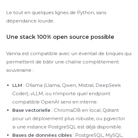
Le tout en quelques lignes de Python, sans
dépendance lourde.
Une stack 100% open source possible
Vanna est compatible avec un éventail de briques qui
permettent de bâtir une chaîne complètement
souveraine :
LLM
: Ollama (Llama, Qwen, Mistral, DeepSeek
Coder), vLLM, ou n’importe quel endpoint
compatible OpenAI servi en interne.
Base vectorielle
: ChromaDB en local, Qdrant
pour un déploiement plus robuste, ou pgvector
si une instance PostgreSQL est déjà disponible.
Bases de données cibles
: PostgreSQL, MySQL,