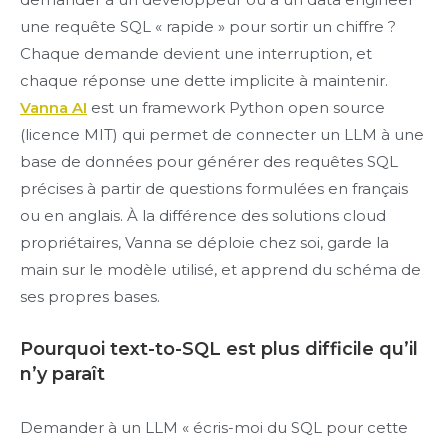
une requête SQL « rapide » pour sortir un chiffre ?
Chaque demande devient une interruption, et
chaque réponse une dette implicite à maintenir.
Vanna AI
est un framework Python open source
(licence MIT) qui permet de connecter un LLM à une
base de données pour générer des requêtes SQL
précises à partir de questions formulées en français
ou en anglais. À la différence des solutions cloud
propriétaires, Vanna se déploie chez soi, garde la
main sur le modèle utilisé, et apprend du schéma de
ses propres bases.
Pourquoi text-to-SQL est plus difficile qu’il
n’y paraît
Demander à un LLM « écris-moi du SQL pour cette