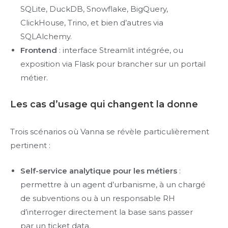
SQLite, DuckDB, Snowflake, BigQuery,
ClickHouse, Trino, et bien d’autres via
SQLAlchemy.
Frontend
: interface Streamlit intégrée, ou
exposition via Flask pour brancher sur un portail
métier.
Les cas d’usage qui changent la donne
Trois scénarios où Vanna se révèle particulièrement
pertinent :
Self-service analytique pour les métiers
:
permettre à un agent d’urbanisme, à un chargé
de subventions ou à un responsable RH
d’interroger directement la base sans passer
par un ticket data.