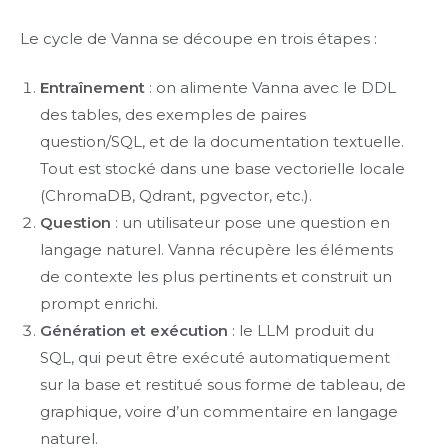
Le cycle de Vanna se découpe en trois étapes :
Entraînement
: on alimente Vanna avec le DDL
des tables, des exemples de paires
question/SQL, et de la documentation textuelle.
Tout est stocké dans une base vectorielle locale
(ChromaDB, Qdrant, pgvector, etc.).
Question
: un utilisateur pose une question en
langage naturel. Vanna récupère les éléments
de contexte les plus pertinents et construit un
prompt enrichi.
Génération et exécution
: le LLM produit du
SQL, qui peut être exécuté automatiquement
sur la base et restitué sous forme de tableau, de
graphique, voire d’un commentaire en langage
naturel.