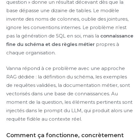
question » donne un résultat décevant dès que la
base dépasse une dizaine de tables. Le modèle
invente des noms de colonnes, oublie des jointures,
ignore les conventions internes. Le problème n’est
pas la génération de SQL en soi, mais la
connaissance
fine du schéma et des règles métier
propres à
chaque organisation.
Vanna répond à ce problème avec une approche
RAG dédiée : la définition du schéma, les exemples
de requêtes validées, la documentation métier, sont
vectorisés dans une base de connaissances. Au
moment de la question, les éléments pertinents sont
injectés dans le prompt du LLM, qui produit alors une
requête fidèle au contexte réel.
Comment ça fonctionne, concrètement