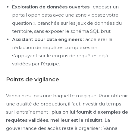
Exploration de données ouvertes
: exposer un
portail open data avec une zone « posez votre
question », branchée sur les jeux de données du
territoire, sans exposer le schéma SQL brut.
Assistant pour data engineers
: accélérer la
rédaction de requêtes complexes en
s’appuyant sur le corpus de requêtes déjà
validées par l’équipe.
Points de vigilance
Vanna n’est pas une baguette magique. Pour obtenir
une qualité de production, il faut investir du temps
sur l’entraînement :
plus on lui fournit d’exemples de
requêtes validées, meilleur est le résultat
. La
gouvernance des accès reste à organiser : Vanna