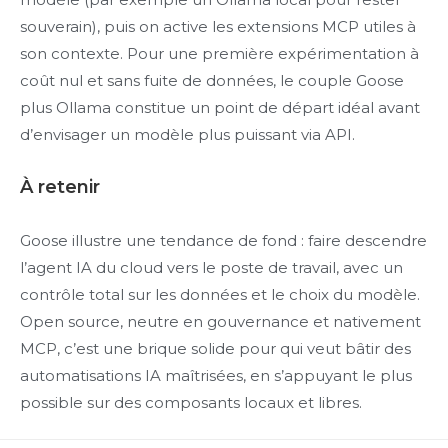
souverain), puis on active les extensions MCP utiles à
son contexte. Pour une première expérimentation à
coût nul et sans fuite de données, le couple Goose
plus Ollama constitue un point de départ idéal avant
d’envisager un modèle plus puissant via API.
À retenir
Goose illustre une tendance de fond : faire descendre
l’agent IA du cloud vers le poste de travail, avec un
contrôle total sur les données et le choix du modèle.
Open source, neutre en gouvernance et nativement
MCP, c’est une brique solide pour qui veut bâtir des
automatisations IA maîtrisées, en s’appuyant le plus
possible sur des composants locaux et libres.