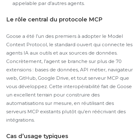
appelable par d’autres agents.
Le rôle central du protocole MCP
Goose a été l’un des premiers à adopter le Model
Context Protocol, le standard ouvert qui connecte les
agents IA aux outils et aux sources de données.
Concrètement, l’agent se branche sur plus de 70
extensions : bases de données, API métier, navigateur
web, GitHub, Google Drive, et tout serveur MCP que
vous développez. Cette interopérabilité fait de Goose
un excellent terrain pour construire des
automatisations sur mesure, en réutilisant des
serveurs MCP existants plutôt qu’en réécrivant des
intégrations.
Cas d’usage typiques