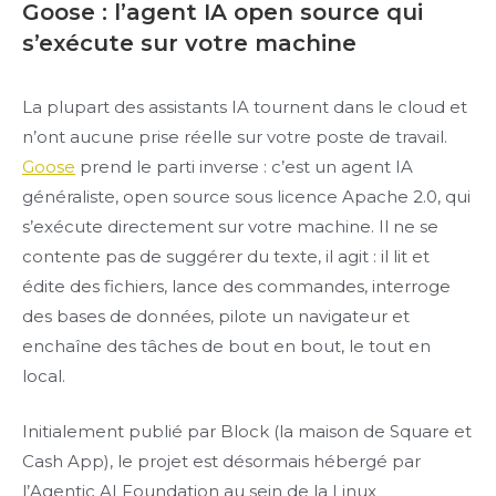
Goose : l’agent IA open source qui
s’exécute sur votre machine
La plupart des assistants IA tournent dans le cloud et
n’ont aucune prise réelle sur votre poste de travail.
Goose
prend le parti inverse : c’est un agent IA
généraliste, open source sous licence Apache 2.0, qui
s’exécute directement sur votre machine. Il ne se
contente pas de suggérer du texte, il agit : il lit et
édite des fichiers, lance des commandes, interroge
des bases de données, pilote un navigateur et
enchaîne des tâches de bout en bout, le tout en
local.
Initialement publié par Block (la maison de Square et
Cash App), le projet est désormais hébergé par
l’Agentic AI Foundation au sein de la Linux