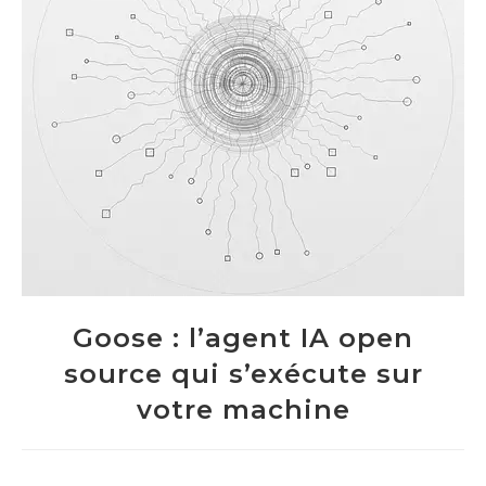
Goose : l’agent IA open
source qui s’exécute sur
votre machine