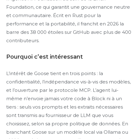
Foundation, ce qui garantit une gouvernance neutre
et communautaire. Écrit en Rust pour la
performance et la portabilité, il franchit en 2026 la
barre des 38 000 étoiles sur GitHub avec plus de 400
contributeurs.
Pourquoi c’est intéressant
L’intérêt de Goose tient en trois points : la
confidentialité, l’indépendance vis-à-vis des modèles,
et l’ouverture par le protocole MCP. L’agent lui-
même n’envoie jamais votre code à Block ni à un
tiers : seuls vos prompts et les extraits nécessaires
sont transmis au fournisseur de LLM que vous
choisissez, selon sa propre politique de données. En
branchant Goose sur un modèle local via Ollama ou