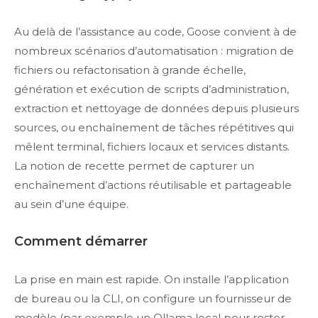
Au delà de l’assistance au code, Goose convient à de
nombreux scénarios d’automatisation : migration de
fichiers ou refactorisation à grande échelle,
génération et exécution de scripts d’administration,
extraction et nettoyage de données depuis plusieurs
sources, ou enchaînement de tâches répétitives qui
mêlent terminal, fichiers locaux et services distants.
La notion de recette permet de capturer un
enchaînement d’actions réutilisable et partageable
au sein d’une équipe.
Comment démarrer
La prise en main est rapide. On installe l’application
de bureau ou la CLI, on configure un fournisseur de
modèle (par exemple un Ollama local pour rester