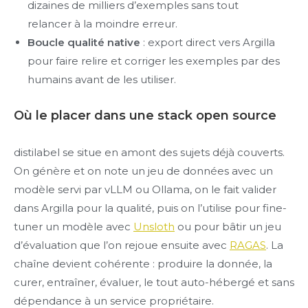
dizaines de milliers d’exemples sans tout
relancer à la moindre erreur.
Boucle qualité native
: export direct vers Argilla
pour faire relire et corriger les exemples par des
humains avant de les utiliser.
Où le placer dans une stack open source
distilabel se situe en amont des sujets déjà couverts.
On génère et on note un jeu de données avec un
modèle servi par vLLM ou Ollama, on le fait valider
dans Argilla pour la qualité, puis on l’utilise pour fine-
tuner un modèle avec
Unsloth
ou pour bâtir un jeu
d’évaluation que l’on rejoue ensuite avec
RAGAS
. La
chaîne devient cohérente : produire la donnée, la
curer, entraîner, évaluer, le tout auto-hébergé et sans
dépendance à un service propriétaire.