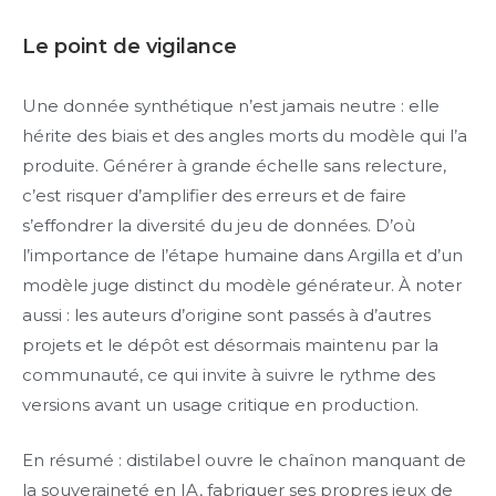
Le point de vigilance
Une donnée synthétique n’est jamais neutre : elle
hérite des biais et des angles morts du modèle qui l’a
produite. Générer à grande échelle sans relecture,
c’est risquer d’amplifier des erreurs et de faire
s’effondrer la diversité du jeu de données. D’où
l’importance de l’étape humaine dans Argilla et d’un
modèle juge distinct du modèle générateur. À noter
aussi : les auteurs d’origine sont passés à d’autres
projets et le dépôt est désormais maintenu par la
communauté, ce qui invite à suivre le rythme des
versions avant un usage critique en production.
En résumé : distilabel ouvre le chaînon manquant de
la souveraineté en IA, fabriquer ses propres jeux de