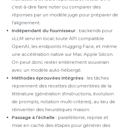
c’est-à-dire faire noter ou comparer des
réponses par un modèle juge pour préparer de
l’alignement.
Indépendant du fournisseur
: backends pour
vLLM servi en local, toute API compatible
OpenAI, les endpoints Hugging Face, et même
une accélération native sur Mac Apple Silicon.
On peut donc rester entièrement souverain
avec un modèle auto-hébergé.
Méthodes éprouvées intégrées
: les tâches
reprennent des recettes documentées de la
littérature (génération d’instructions, évolution
de prompts, notation multi-critères), au lieu de
réinventer des heuristiques maison.
Passage à l’échelle
: parallélisme, reprise et
mise en cache des étapes pour générer des