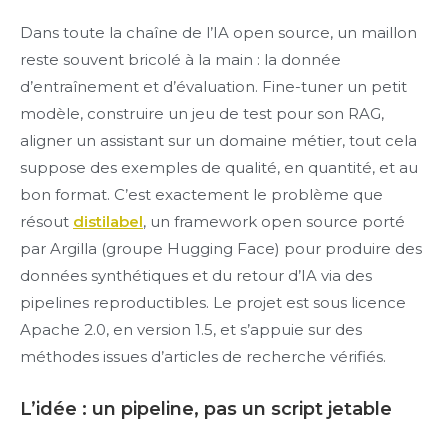
Dans toute la chaîne de l’IA open source, un maillon
reste souvent bricolé à la main : la donnée
d’entraînement et d’évaluation. Fine-tuner un petit
modèle, construire un jeu de test pour son RAG,
aligner un assistant sur un domaine métier, tout cela
suppose des exemples de qualité, en quantité, et au
bon format. C’est exactement le problème que
résout
distilabel
, un framework open source porté
par Argilla (groupe Hugging Face) pour produire des
données synthétiques et du retour d’IA via des
pipelines reproductibles. Le projet est sous licence
Apache 2.0, en version 1.5, et s’appuie sur des
méthodes issues d’articles de recherche vérifiés.
L’idée : un pipeline, pas un script jetable