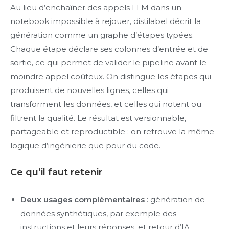
Au lieu d’enchaîner des appels LLM dans un
notebook impossible à rejouer, distilabel décrit la
génération comme un graphe d’étapes typées.
Chaque étape déclare ses colonnes d’entrée et de
sortie, ce qui permet de valider le pipeline avant le
moindre appel coûteux. On distingue les étapes qui
produisent de nouvelles lignes, celles qui
transforment les données, et celles qui notent ou
filtrent la qualité. Le résultat est versionnable,
partageable et reproductible : on retrouve la même
logique d’ingénierie que pour du code.
Ce qu’il faut retenir
Deux usages complémentaires
: génération de
données synthétiques, par exemple des
instructions et leurs réponses, et retour d’IA,