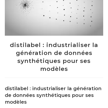
distilabel : industrialiser la
génération de données
synthétiques pour ses
modèles
distilabel : industrialiser la génération
de données synthétiques pour ses
modèles