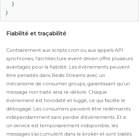
  }

}
Fiabilité et traçabilité
Contrairement aux scripts cron ou aux appels API
synchrones, l’architecture event-driven offre plusieurs
avantages pour la fiabilité. Les événements peuvent
être persistés dans Redis Streams avec un
mécanisme de consumer groups, garantissant qu’un
message non traité sera re-délivré. Chaque
événement est horodaté et loggé, ce qui facilite le
débogage. Les consumers peuvent être redémarrés
indépendamment sans perdre d’événements. Et si
un service est temporairement indisponible, les
messages s’accumulent dans le broker et sont traités