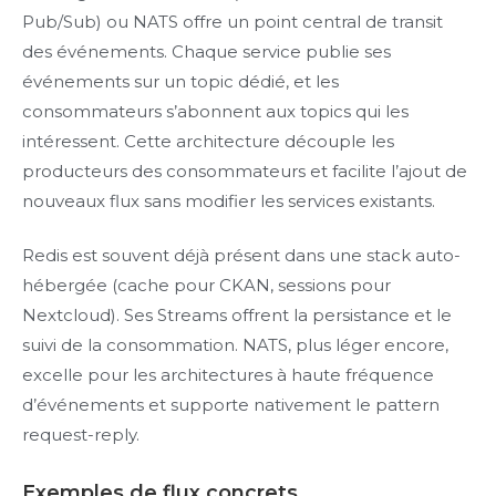
Pub/Sub) ou NATS offre un point central de transit
des événements. Chaque service publie ses
événements sur un topic dédié, et les
consommateurs s’abonnent aux topics qui les
intéressent. Cette architecture découple les
producteurs des consommateurs et facilite l’ajout de
nouveaux flux sans modifier les services existants.
Redis est souvent déjà présent dans une stack auto-
hébergée (cache pour CKAN, sessions pour
Nextcloud). Ses Streams offrent la persistance et le
suivi de la consommation. NATS, plus léger encore,
excelle pour les architectures à haute fréquence
d’événements et supporte nativement le pattern
request-reply.
Exemples de flux concrets