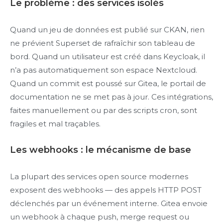
Le problème : des services isolés
Quand un jeu de données est publié sur CKAN, rien
ne prévient Superset de rafraîchir son tableau de
bord. Quand un utilisateur est créé dans Keycloak, il
n’a pas automatiquement son espace Nextcloud.
Quand un commit est poussé sur Gitea, le portail de
documentation ne se met pas à jour. Ces intégrations,
faites manuellement ou par des scripts cron, sont
fragiles et mal traçables.
Les webhooks : le mécanisme de base
La plupart des services open source modernes
exposent des webhooks — des appels HTTP POST
déclenchés par un événement interne. Gitea envoie
un webhook à chaque push, merge request ou