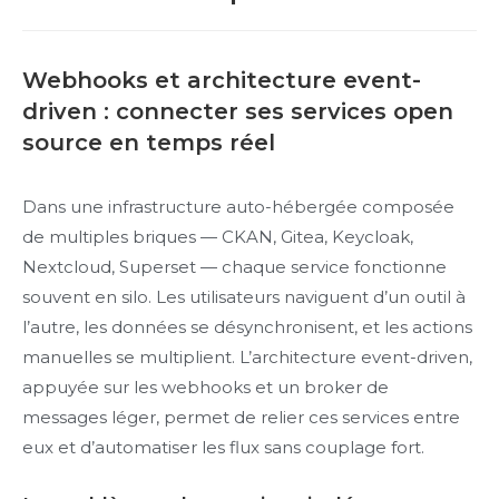
Webhooks et architecture event-
driven : connecter ses services open
source en temps réel
Dans une infrastructure auto-hébergée composée
de multiples briques — CKAN, Gitea, Keycloak,
Nextcloud, Superset — chaque service fonctionne
souvent en silo. Les utilisateurs naviguent d’un outil à
l’autre, les données se désynchronisent, et les actions
manuelles se multiplient. L’architecture event-driven,
appuyée sur les webhooks et un broker de
messages léger, permet de relier ces services entre
eux et d’automatiser les flux sans couplage fort.