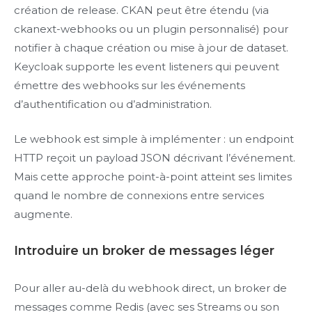
création de release. CKAN peut être étendu (via
ckanext-webhooks ou un plugin personnalisé) pour
notifier à chaque création ou mise à jour de dataset.
Keycloak supporte les event listeners qui peuvent
émettre des webhooks sur les événements
d’authentification ou d’administration.
Le webhook est simple à implémenter : un endpoint
HTTP reçoit un payload JSON décrivant l’événement.
Mais cette approche point-à-point atteint ses limites
quand le nombre de connexions entre services
augmente.
Introduire un broker de messages léger
Pour aller au-delà du webhook direct, un broker de
messages comme Redis (avec ses Streams ou son