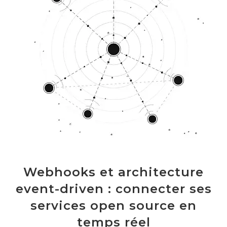
Webhooks et architecture
event-driven : connecter ses
services open source en
temps réel