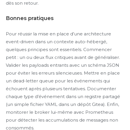
dès son retour.
Bonnes pratiques
Pour réussir la mise en place d’une architecture
event-driven dans un contexte auto-hébergé,
quelques principes sont essentiels. Commencer
petit : un ou deux flux critiques avant de généraliser.
Valider les payloads entrants avec un schéma JSON
pour éviter les erreurs silencieuses. Mettre en place
un dead-letter queue pour les événements qui
échouent après plusieurs tentatives. Documenter
chaque type d’événement dans un registre partagé
(un simple fichier YAML dans un dépôt Gitea). Enfin,
monitorer le broker lui-même avec Prometheus
pour détecter les accumulations de messages non
consommés.