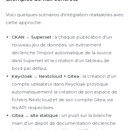
Voici quelques scénarios d’intégration réalisables avec
cette approche :
CKAN → Superset :
à chaque publication d’un
nouveau jeu de données, un événement
déclenche l’import automatique de la source
dans Superset et la création d’un tableau de
bord par défaut.
Keycloak → Nextcloud + Gitea :
la création d’un
compte utilisateur dans Keycloak provoque
automatiquement la création de son espace de
fichiers Nextcloud et de son compte Gitea, via
les API respectives.
Gitea → site statique :
un push sur la branche
main d’un dépôt de documentation déclenche