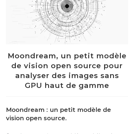
Moondream, un petit modèle
de vision open source pour
analyser des images sans
GPU haut de gamme
Moondream : un petit modèle de
vision open source.