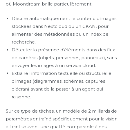
où Moondream brille particulièrement :
Décrire automatiquement le contenu d’images
stockées dans Nextcloud ou un CKAN, pour
alimenter des métadonnées ou un index de
recherche.
Détecter la présence d’éléments dans des flux
de caméras (objets, personnes, panneaux), sans
envoyer les images à un service cloud.
Extraire l’information textuelle ou structurelle
d’images (diagrammes, schémas, captures
d’écran) avant de la passer à un agent qui
raisonne.
Sur ce type de tâches, un modèle de 2 milliards de
paramètres entraîné spécifiquement pour la vision
atteint souvent une qualité comparable à des