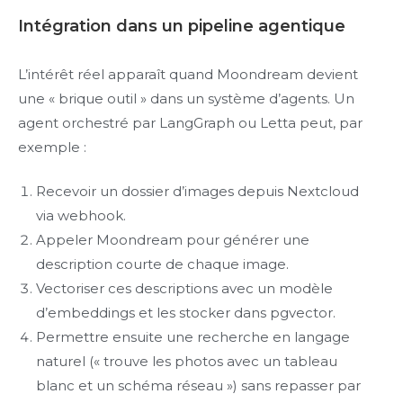
Intégration dans un pipeline agentique
L’intérêt réel apparaît quand Moondream devient
une « brique outil » dans un système d’agents. Un
agent orchestré par LangGraph ou Letta peut, par
exemple :
Recevoir un dossier d’images depuis Nextcloud
via webhook.
Appeler Moondream pour générer une
description courte de chaque image.
Vectoriser ces descriptions avec un modèle
d’embeddings et les stocker dans pgvector.
Permettre ensuite une recherche en langage
naturel (« trouve les photos avec un tableau
blanc et un schéma réseau ») sans repasser par