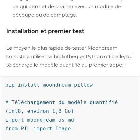
ce qui permet de chaîner avec un module de
découpe ou de comptage.
Installation et premier test
Le moyen le plus rapide de tester Moondream
consiste à utiliser sa bibliothèque Python officielle, qui
télécharge le modèle quantifié au premier appel :
pip install moondream pillow

# Téléchargement du modèle quantifié 
(int8, environ 1,8 Go)

import moondream as md

from PIL import Image
