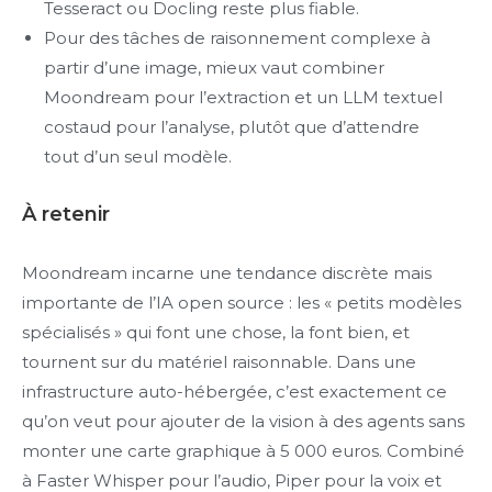
Tesseract ou Docling reste plus fiable.
Pour des tâches de raisonnement complexe à
partir d’une image, mieux vaut combiner
Moondream pour l’extraction et un LLM textuel
costaud pour l’analyse, plutôt que d’attendre
tout d’un seul modèle.
À retenir
Moondream incarne une tendance discrète mais
importante de l’IA open source : les « petits modèles
spécialisés » qui font une chose, la font bien, et
tournent sur du matériel raisonnable. Dans une
infrastructure auto-hébergée, c’est exactement ce
qu’on veut pour ajouter de la vision à des agents sans
monter une carte graphique à 5 000 euros. Combiné
à Faster Whisper pour l’audio, Piper pour la voix et