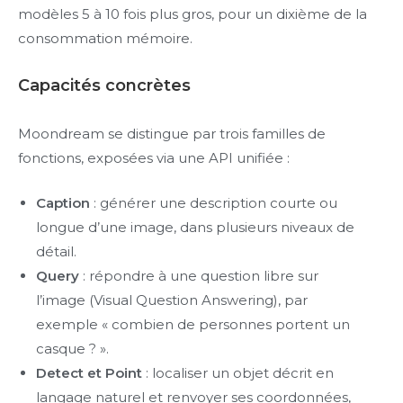
modèles 5 à 10 fois plus gros, pour un dixième de la
consommation mémoire.
Capacités concrètes
Moondream se distingue par trois familles de
fonctions, exposées via une API unifiée :
Caption
: générer une description courte ou
longue d’une image, dans plusieurs niveaux de
détail.
Query
: répondre à une question libre sur
l’image (Visual Question Answering), par
exemple « combien de personnes portent un
casque ? ».
Detect et Point
: localiser un objet décrit en
langage naturel et renvoyer ses coordonnées,