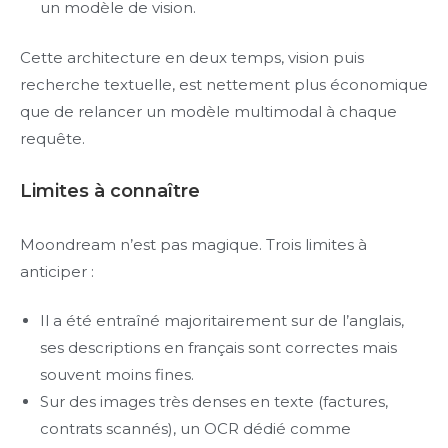
un modèle de vision.
Cette architecture en deux temps, vision puis
recherche textuelle, est nettement plus économique
que de relancer un modèle multimodal à chaque
requête.
Limites à connaître
Moondream n’est pas magique. Trois limites à
anticiper :
Il a été entraîné majoritairement sur de l’anglais,
ses descriptions en français sont correctes mais
souvent moins fines.
Sur des images très denses en texte (factures,
contrats scannés), un OCR dédié comme