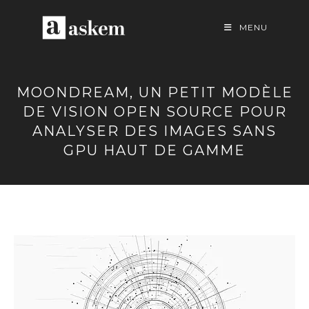
Skip
to
MENU
content
MOONDREAM, UN PETIT MODÈLE
DE VISION OPEN SOURCE POUR
ANALYSER DES IMAGES SANS
GPU HAUT DE GAMME