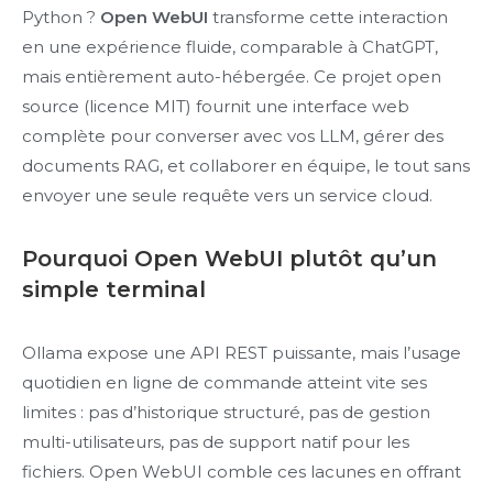
Python ?
Open WebUI
transforme cette interaction
en une expérience fluide, comparable à ChatGPT,
mais entièrement auto-hébergée. Ce projet open
source (licence MIT) fournit une interface web
complète pour converser avec vos LLM, gérer des
documents RAG, et collaborer en équipe, le tout sans
envoyer une seule requête vers un service cloud.
Pourquoi Open WebUI plutôt qu’un
simple terminal
Ollama expose une API REST puissante, mais l’usage
quotidien en ligne de commande atteint vite ses
limites : pas d’historique structuré, pas de gestion
multi-utilisateurs, pas de support natif pour les
fichiers. Open WebUI comble ces lacunes en offrant