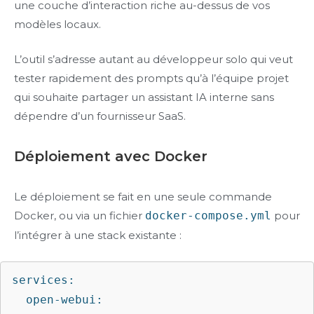
une couche d’interaction riche au-dessus de vos
modèles locaux.
L’outil s’adresse autant au développeur solo qui veut
tester rapidement des prompts qu’à l’équipe projet
qui souhaite partager un assistant IA interne sans
dépendre d’un fournisseur SaaS.
Déploiement avec Docker
Le déploiement se fait en une seule commande
Docker, ou via un fichier
docker-compose.yml
pour
l’intégrer à une stack existante :
services:

  open-webui:
