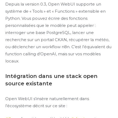
Depuis la version 0.3, Open WebUI supporte un
système de « Tools » et « Functions » extensible en
Python. Vous pouvez écrire des fonctions
personnalisées que le modèle peut appeler :
interroger une base PostgreSQL, lancer une
recherche sur un portail CKAN, récupérer la météo,
ou déclencher un workflow n8n. C’est l’équivalent du
function calling d’OpenAI, mais sur vos modèles
locaux.
Intégration dans une stack open
source existante
Open WebUI s’insère naturellement dans
l’écosystème décrit sur ce site :