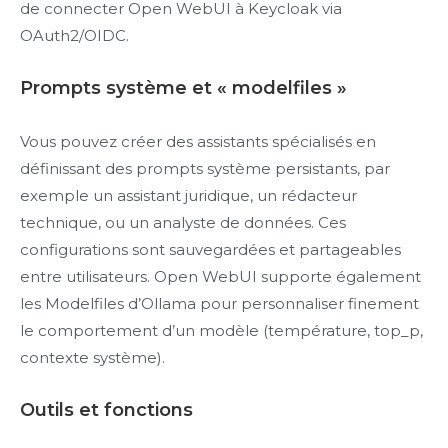
de connecter Open WebUI à Keycloak via
OAuth2/OIDC.
Prompts système et « modelfiles »
Vous pouvez créer des assistants spécialisés en
définissant des prompts système persistants, par
exemple un assistant juridique, un rédacteur
technique, ou un analyste de données. Ces
configurations sont sauvegardées et partageables
entre utilisateurs. Open WebUI supporte également
les Modelfiles d’Ollama pour personnaliser finement
le comportement d’un modèle (température, top_p,
contexte système).
Outils et fonctions