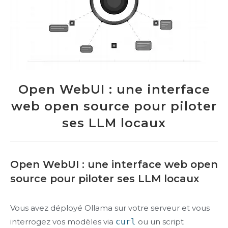
Open WebUI : une interface
web open source pour piloter
ses LLM locaux
Open WebUI : une interface web open
source pour piloter ses LLM locaux
Vous avez déployé Ollama sur votre serveur et vous
interrogez vos modèles via
curl
ou un script