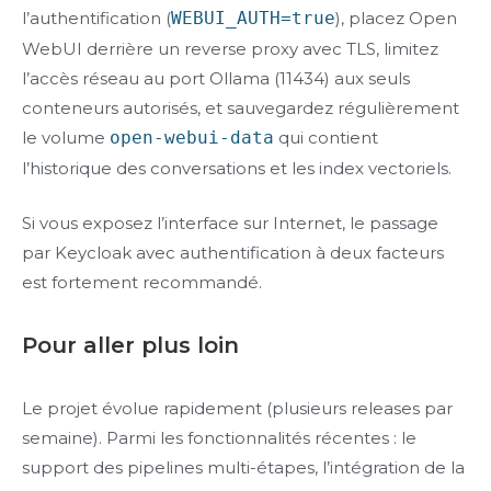
l’authentification (
WEBUI_AUTH=true
), placez Open
WebUI derrière un reverse proxy avec TLS, limitez
l’accès réseau au port Ollama (11434) aux seuls
conteneurs autorisés, et sauvegardez régulièrement
le volume
open-webui-data
qui contient
l’historique des conversations et les index vectoriels.
Si vous exposez l’interface sur Internet, le passage
par Keycloak avec authentification à deux facteurs
est fortement recommandé.
Pour aller plus loin
Le projet évolue rapidement (plusieurs releases par
semaine). Parmi les fonctionnalités récentes : le
support des pipelines multi-étapes, l’intégration de la