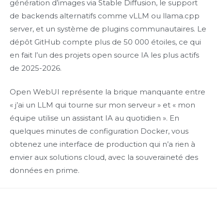
génération d’images via Stable Diffusion, le support
de backends alternatifs comme vLLM ou llama.cpp
server, et un système de plugins communautaires. Le
dépôt GitHub compte plus de 50 000 étoiles, ce qui
en fait l’un des projets open source IA les plus actifs
de 2025-2026.
Open WebUI représente la brique manquante entre
« j’ai un LLM qui tourne sur mon serveur » et « mon
équipe utilise un assistant IA au quotidien ». En
quelques minutes de configuration Docker, vous
obtenez une interface de production qui n’a rien à
envier aux solutions cloud, avec la souveraineté des
données en prime.