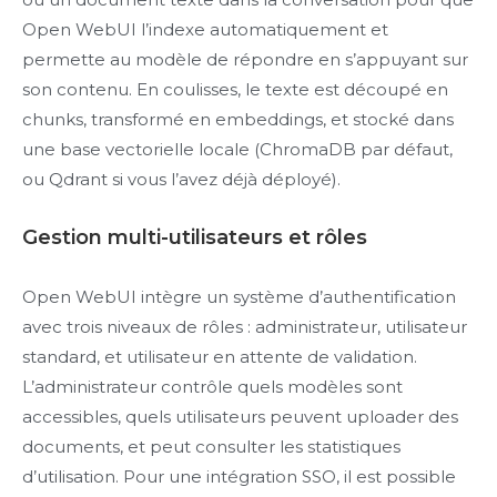
Open WebUI l’indexe automatiquement et
permette au modèle de répondre en s’appuyant sur
son contenu. En coulisses, le texte est découpé en
chunks, transformé en embeddings, et stocké dans
une base vectorielle locale (ChromaDB par défaut,
ou Qdrant si vous l’avez déjà déployé).
Gestion multi-utilisateurs et rôles
Open WebUI intègre un système d’authentification
avec trois niveaux de rôles : administrateur, utilisateur
standard, et utilisateur en attente de validation.
L’administrateur contrôle quels modèles sont
accessibles, quels utilisateurs peuvent uploader des
documents, et peut consulter les statistiques
d’utilisation. Pour une intégration SSO, il est possible