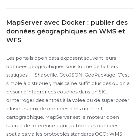
MapServer avec Docker : publier des
données géographiques en WMS et
WFS
Les portails open data exposent souvent leurs
données géographiques sous forme de fichiers
statiques — Shapefile, GeoJSON, GeoPackage. C’est
simple à distribuer, mais ça ne suffit plus dès qu’on a
besoin d’intégrer ces couches dans un SIG,
d’interroger des entités à la volée ou de superposer
plusieurs jeux de données dans un client
cartographique. MapServer est le moteur open
source de référence pour publier des données
spatiales via les protocoles standards OGC : WMS