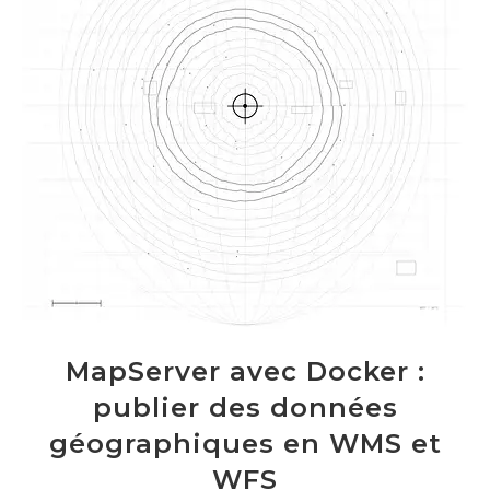
MapServer avec Docker :
publier des données
géographiques en WMS et
WFS