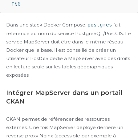
  END
Dans une stack Docker Compose,
postgres
fait
référence au nom du service PostgreSQL/PostGIS. Le
service MapServer doit être dans le même réseau
Docker que la base. Il est conseillé de créer un
utilisateur PostGIS dédié à MapServer avec des droits
en lecture seule sur les tables géographiques
exposées.
Intégrer MapServer dans un portail
CKAN
CKAN permet de référencer des ressources
externes. Une fois MapServer déployé derrière un
reverse proxy Nginx (accessible par exemple à