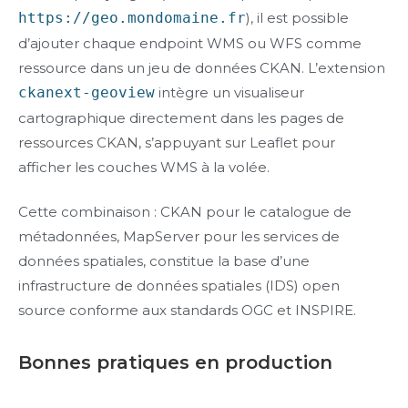
https://geo.mondomaine.fr
), il est possible
d’ajouter chaque endpoint WMS ou WFS comme
ressource dans un jeu de données CKAN. L’extension
ckanext-geoview
intègre un visualiseur
cartographique directement dans les pages de
ressources CKAN, s’appuyant sur Leaflet pour
afficher les couches WMS à la volée.
Cette combinaison : CKAN pour le catalogue de
métadonnées, MapServer pour les services de
données spatiales, constitue la base d’une
infrastructure de données spatiales (IDS) open
source conforme aux standards OGC et INSPIRE.
Bonnes pratiques en production