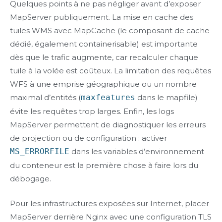
Quelques points à ne pas négliger avant d’exposer
MapServer publiquement. La mise en cache des
tuiles WMS avec MapCache (le composant de cache
dédié, également containerisable) est importante
dès que le trafic augmente, car recalculer chaque
tuile à la volée est coûteux. La limitation des requêtes
WFS à une emprise géographique ou un nombre
maximal d’entités (
maxfeatures
dans le mapfile)
évite les requêtes trop larges. Enfin, les logs
MapServer permettent de diagnostiquer les erreurs
de projection ou de configuration : activer
MS_ERRORFILE
dans les variables d’environnement
du conteneur est la première chose à faire lors du
débogage.
Pour les infrastructures exposées sur Internet, placer
MapServer derrière Nginx avec une configuration TLS