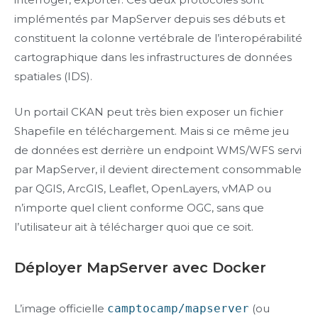
implémentés par MapServer depuis ses débuts et
constituent la colonne vertébrale de l’interopérabilité
cartographique dans les infrastructures de données
spatiales (IDS).
Un portail CKAN peut très bien exposer un fichier
Shapefile en téléchargement. Mais si ce même jeu
de données est derrière un endpoint WMS/WFS servi
par MapServer, il devient directement consommable
par QGIS, ArcGIS, Leaflet, OpenLayers, vMAP ou
n’importe quel client conforme OGC, sans que
l’utilisateur ait à télécharger quoi que ce soit.
Déployer MapServer avec Docker
L’image officielle
camptocamp/mapserver
(ou