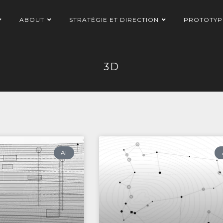
ABOUT
STRATÉGIE ET DIRECTION
PROTOTYP
3D
AI