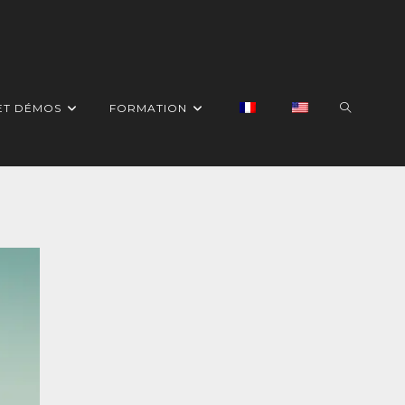
ET DÉMOS
FORMATION