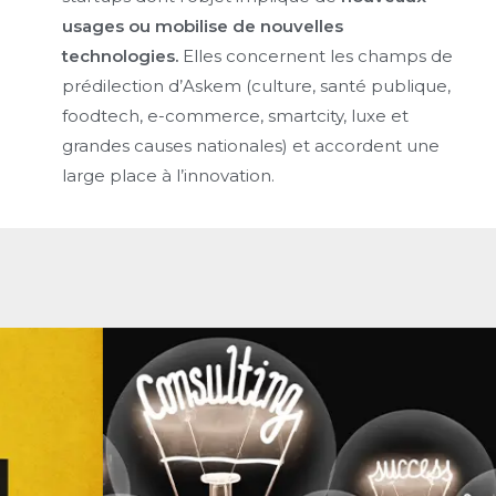
usages ou mobilise de nouvelles
technologies.
Elles concernent les champs de
prédilection d’Askem (culture, santé publique,
foodtech, e-commerce, smartcity, luxe et
grandes causes nationales) et accordent une
large place à l’innovation.