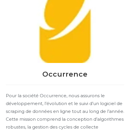
Occurrence
Pour la société Occurrence, nous assurons le
développement, l’évolution et le suivi d’un logiciel de
scraping de données en ligne tout au long de l’année.
Cette mission comprend la conception d’algorithmes
robustes, la gestion des cycles de collecte