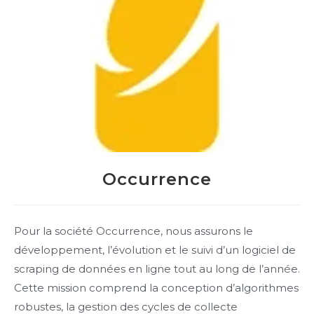
Occurrence
Pour la société Occurrence, nous assurons le
développement, l’évolution et le suivi d’un logiciel de
scraping de données en ligne tout au long de l’année.
Cette mission comprend la conception d’algorithmes
robustes, la gestion des cycles de collecte