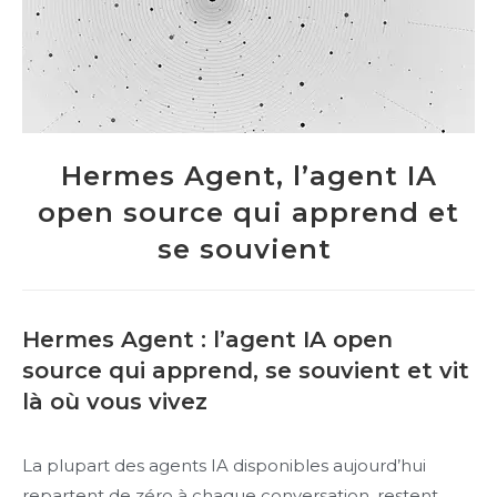
Hermes Agent, l’agent IA
open source qui apprend et
se souvient
Hermes Agent : l’agent IA open
source qui apprend, se souvient et vit
là où vous vivez
La plupart des agents IA disponibles aujourd’hui
repartent de zéro à chaque conversation, restent