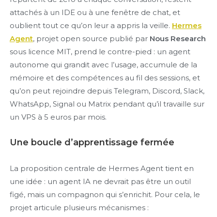
attachés à un IDE ou à une fenêtre de chat, et
oublient tout ce qu’on leur a appris la veille.
Hermes
Agent
, projet open source publié par
Nous Research
sous licence MIT, prend le contre-pied : un agent
autonome qui grandit avec l’usage, accumule de la
mémoire et des compétences au fil des sessions, et
qu’on peut rejoindre depuis Telegram, Discord, Slack,
WhatsApp, Signal ou Matrix pendant qu’il travaille sur
un VPS à 5 euros par mois.
Une boucle d’apprentissage fermée
La proposition centrale de Hermes Agent tient en
une idée : un agent IA ne devrait pas être un outil
figé, mais un compagnon qui s’enrichit. Pour cela, le
projet articule plusieurs mécanismes :