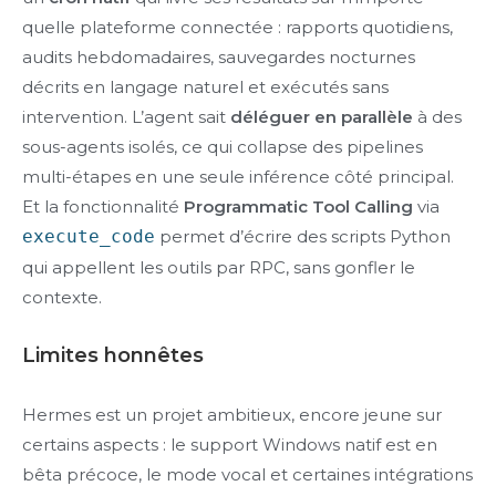
quelle plateforme connectée : rapports quotidiens,
audits hebdomadaires, sauvegardes nocturnes
décrits en langage naturel et exécutés sans
intervention. L’agent sait
déléguer en parallèle
à des
sous-agents isolés, ce qui collapse des pipelines
multi-étapes en une seule inférence côté principal.
Et la fonctionnalité
Programmatic Tool Calling
via
execute_code
permet d’écrire des scripts Python
qui appellent les outils par RPC, sans gonfler le
contexte.
Limites honnêtes
Hermes est un projet ambitieux, encore jeune sur
certains aspects : le support Windows natif est en
bêta précoce, le mode vocal et certaines intégrations