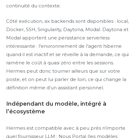
continuité du contexte.
Côté exécution, six backends sont disponibles : local,
Docker, SSH, Singularity, Daytona, Modal. Daytona et
Modal apportent une persistance serverless
intéressante : l’environnement de l’agent hiberne
quand il est inactif et se réveille à la demande, ce qui
ramène le coût à quasi zéro entre les sessions.
Hermes peut donc tourner ailleurs que sur votre
poste, et on peut lui parler de loin, ce qui change la
définition même d’un assistant personnel.
Indépendant du modèle, intégré à
l’écosystème
Hermes est compatible avec à peu près n’importe
quel fournisseur LLM : Nous Portal (les modèles