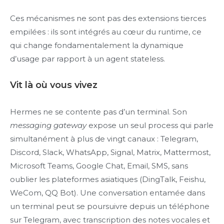
Ces mécanismes ne sont pas des extensions tierces
empilées : ils sont intégrés au cœur du runtime, ce
qui change fondamentalement la dynamique
d’usage par rapport à un agent stateless.
Vit là où vous vivez
Hermes ne se contente pas d’un terminal. Son
messaging gateway
expose un seul process qui parle
simultanément à plus de vingt canaux : Telegram,
Discord, Slack, WhatsApp, Signal, Matrix, Mattermost,
Microsoft Teams, Google Chat, Email, SMS, sans
oublier les plateformes asiatiques (DingTalk, Feishu,
WeCom, QQ Bot). Une conversation entamée dans
un terminal peut se poursuivre depuis un téléphone
sur Telegram, avec transcription des notes vocales et