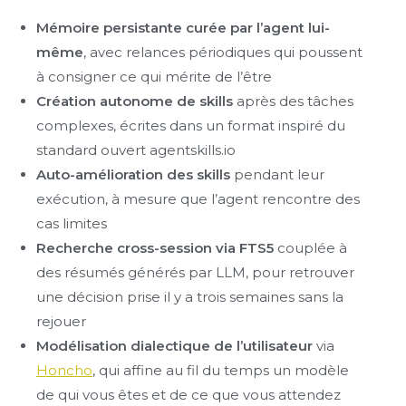
Mémoire persistante curée par l’agent lui-
même
, avec relances périodiques qui poussent
à consigner ce qui mérite de l’être
Création autonome de skills
après des tâches
complexes, écrites dans un format inspiré du
standard ouvert agentskills.io
Auto-amélioration des skills
pendant leur
exécution, à mesure que l’agent rencontre des
cas limites
Recherche cross-session via FTS5
couplée à
des résumés générés par LLM, pour retrouver
une décision prise il y a trois semaines sans la
rejouer
Modélisation dialectique de l’utilisateur
via
Honcho
, qui affine au fil du temps un modèle
de qui vous êtes et de ce que vous attendez