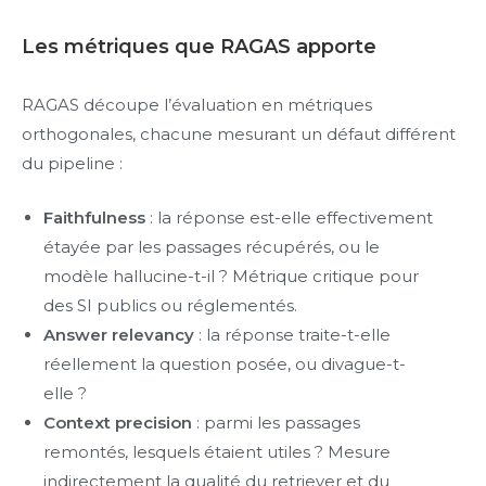
Les métriques que RAGAS apporte
RAGAS découpe l’évaluation en métriques
orthogonales, chacune mesurant un défaut différent
du pipeline :
Faithfulness
: la réponse est-elle effectivement
étayée par les passages récupérés, ou le
modèle hallucine-t-il ? Métrique critique pour
des SI publics ou réglementés.
Answer relevancy
: la réponse traite-t-elle
réellement la question posée, ou divague-t-
elle ?
Context precision
: parmi les passages
remontés, lesquels étaient utiles ? Mesure
indirectement la qualité du retriever et du