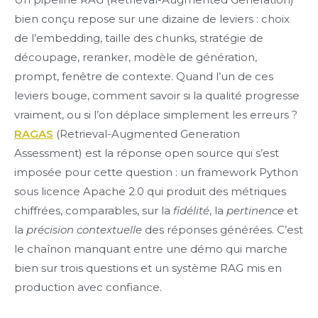
bien conçu repose sur une dizaine de leviers : choix
de l’embedding, taille des chunks, stratégie de
découpage, reranker, modèle de génération,
prompt, fenêtre de contexte. Quand l’un de ces
leviers bouge, comment savoir si la qualité progresse
vraiment, ou si l’on déplace simplement les erreurs ?
RAGAS
(Retrieval-Augmented Generation
Assessment) est la réponse open source qui s’est
imposée pour cette question : un framework Python
sous licence Apache 2.0 qui produit des métriques
chiffrées, comparables, sur la
fidélité
, la
pertinence
et
la
précision contextuelle
des réponses générées. C’est
le chaînon manquant entre une démo qui marche
bien sur trois questions et un système RAG mis en
production avec confiance.