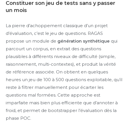
Constituer son jeu de tests sans y passer
un mois
La pierre d’achoppement classique d’un projet
d’évaluation, c’est le jeu de questions. RAGAS
propose un module de
génération synthétique
qui
parcourt un corpus, en extrait des questions
plausibles à différents niveaux de difficulté (simple,
raisonnement, multi-contextes), et produit la vérité
de référence associée. On obtient en quelques
heures un jeu de 100 à 500 questions exploitable, qu’il
reste à filtrer manuellement pour écarter les
questions mal formées. Cette approche est
imparfaite mais bien plus efficiente que d’annoter à
froid, et permet de bootstrapper l’évaluation dès la
phase POC.