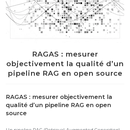
RAGAS : mesurer
objectivement la qualité d’un
pipeline RAG en open source
RAGAS : mesurer objectivement la
qualité d’un pipeline RAG en open
source
Un pipeline RAG (Retrieval-Augmented Generation)