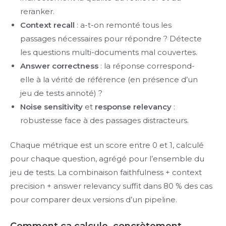
reranker.
Context recall
: a-t-on remonté tous les
passages nécessaires pour répondre ? Détecte
les questions multi-documents mal couvertes.
Answer correctness
: la réponse correspond-
elle à la vérité de référence (en présence d’un
jeu de tests annoté) ?
Noise sensitivity
et
response relevancy
:
robustesse face à des passages distracteurs.
Chaque métrique est un score entre 0 et 1, calculé
pour chaque question, agrégé pour l’ensemble du
jeu de tests. La combinaison faithfulness + context
precision + answer relevancy suffit dans 80 % des cas
pour comparer deux versions d’un pipeline.