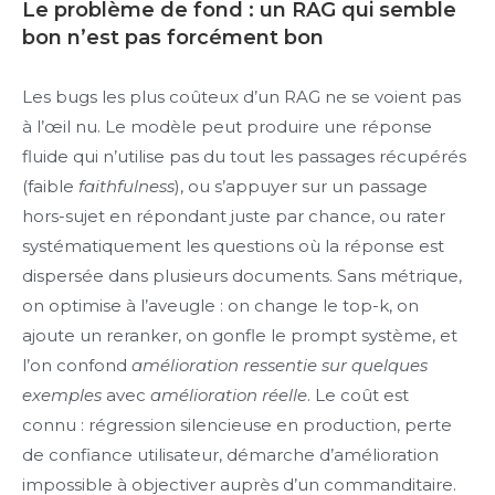
Le problème de fond : un RAG qui semble
bon n’est pas forcément bon
Les bugs les plus coûteux d’un RAG ne se voient pas
à l’œil nu. Le modèle peut produire une réponse
fluide qui n’utilise pas du tout les passages récupérés
(faible
faithfulness
), ou s’appuyer sur un passage
hors-sujet en répondant juste par chance, ou rater
systématiquement les questions où la réponse est
dispersée dans plusieurs documents. Sans métrique,
on optimise à l’aveugle : on change le top-k, on
ajoute un reranker, on gonfle le prompt système, et
l’on confond
amélioration ressentie sur quelques
exemples
avec
amélioration réelle
. Le coût est
connu : régression silencieuse en production, perte
de confiance utilisateur, démarche d’amélioration
impossible à objectiver auprès d’un commanditaire.