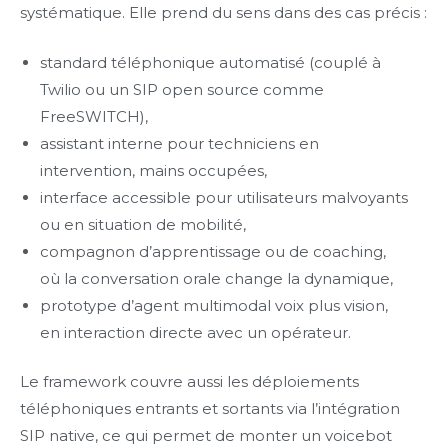
systématique. Elle prend du sens dans des cas précis :
standard téléphonique automatisé (couplé à
Twilio ou un SIP open source comme
FreeSWITCH),
assistant interne pour techniciens en
intervention, mains occupées,
interface accessible pour utilisateurs malvoyants
ou en situation de mobilité,
compagnon d’apprentissage ou de coaching,
où la conversation orale change la dynamique,
prototype d’agent multimodal voix plus vision,
en interaction directe avec un opérateur.
Le framework couvre aussi les déploiements
téléphoniques entrants et sortants via l’intégration
SIP native, ce qui permet de monter un voicebot