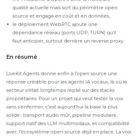
qualité actuelle mais sort du périmètre open
source et engage en coût et en données,
le déploiement WebRTC ajoute une
dépendance réseau (ports UDP, TURN) qu’il
faut anticiper, surtout derrière un reverse proxy.
En résumé
LiveKit Agents donne enfin à l’open source une
réponse crédible pour les agents IA vocaux, là où le
secteur s’était longtemps replié sur des stacks
propriétaires. Pour un projet qui veut tester la voix
sans s’enfermer, c’est aujourd’hui la base la plus
solide : transport audio mûr, pipeline modulaire,
support natif des LLM multimodaux, et compatibilité
avec l’écosystème open source déjà en place. La voix