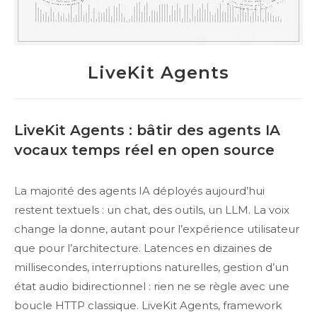
LiveKit Agents
LiveKit Agents : bâtir des agents IA
vocaux temps réel en open source
La majorité des agents IA déployés aujourd’hui
restent textuels : un chat, des outils, un LLM. La voix
change la donne, autant pour l’expérience utilisateur
que pour l’architecture. Latences en dizaines de
millisecondes, interruptions naturelles, gestion d’un
état audio bidirectionnel : rien ne se règle avec une
boucle HTTP classique. LiveKit Agents, framework