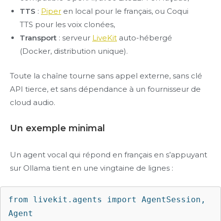
TTS
:
Piper
en local pour le français, ou Coqui
TTS pour les voix clonées,
Transport
: serveur
LiveKit
auto-hébergé
(Docker, distribution unique).
Toute la chaîne tourne sans appel externe, sans clé
API tierce, et sans dépendance à un fournisseur de
cloud audio.
Un exemple minimal
Un agent vocal qui répond en français en s’appuyant
sur Ollama tient en une vingtaine de lignes :
from livekit.agents import AgentSession, 
Agent
